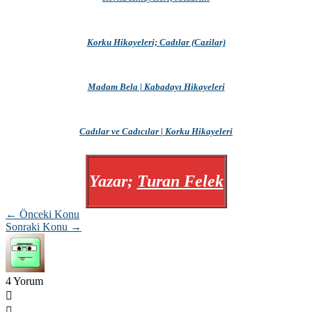
Korku Hikayeleri; Cadılar (Cazilar)
Madam Bela | Kabadayı Hikayeleri
Cadılar ve Cadıcılar | Korku Hikayeleri
Yazar;
Turan Felek
← Önceki Konu
Sonraki Konu →
4
Yorum