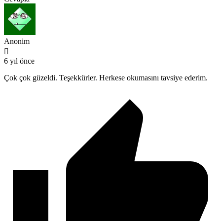
Anonim
6 yıl önce
Çok çok güzeldi. Teşekkürler. Herkese okumasını tavsiye ederim.