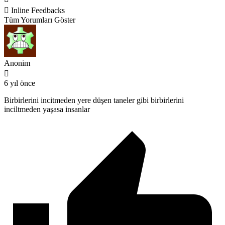
Inline Feedbacks
Tüm Yorumları Göster
Anonim
6 yıl önce
Birbirlerini incitmeden yere düşen taneler gibi birbirlerini
inciltmeden yaşasa insanlar