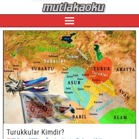
Turukkular Kimdir?