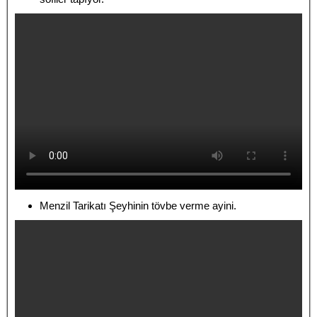
Menzil Tarikatı Şeyhinin tövbe verme ayini.