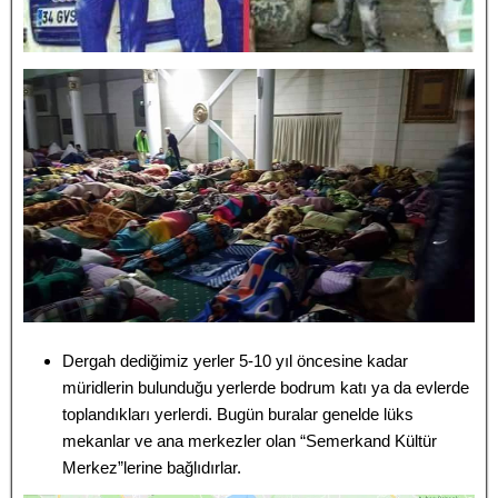
Dergah dediğimiz yerler 5-10 yıl öncesine kadar
müridlerin bulunduğu yerlerde bodrum katı ya da evlerde
toplandıkları yerlerdi. Bugün buralar genelde lüks
mekanlar ve ana merkezler olan “Semerkand Kültür
Merkez”lerine bağlıdırlar.