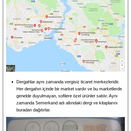
Dergahlar aynı zamanda vergisiz ticaret merkezleridir.
Her dergahın içinde bir market vardır ve bu marketlerde
genelde duyulmayan, sofilere özel ürünler satılır. Aynı
zamanda Semerkand adı altındaki dergi ve kitaplarını
buradan dağıtırlar.