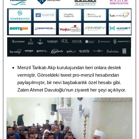
Menzil Tarikatı Akp kuruluşundan beri onlara destek
vermiştir. Görseldeki tweet pro-menzil hesabından
paylaşılmıştır, bir nevi başbakanlık özel hesabı gibi.
Zaten Ahmet Davutoğlu’nun ziyareti her şeyi açıklıyor.