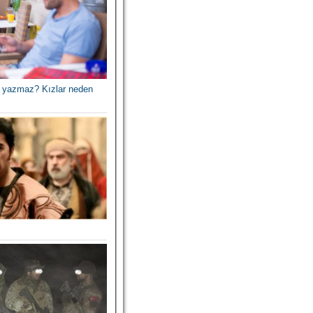
 yazmaz? Kızlar neden