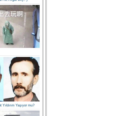
t Yıldırım Yaşıyor mu?