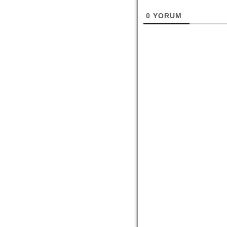
0
YORUM