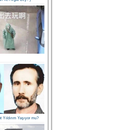
t Yıldırım Yaşıyor mu?