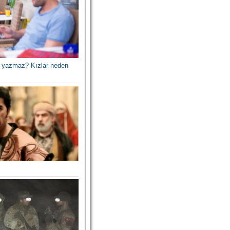
 yazmaz? Kızlar neden