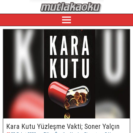
Kara Kutu Yüzleşme Vakti; Soner Yalçın