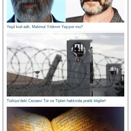
Yeşil kod adlı; Mahmut Yıldırım Yaşıyor mu?
Türkiye’deki Cezaevi Tür ve Tipleri hakkında pratik bilgiler!