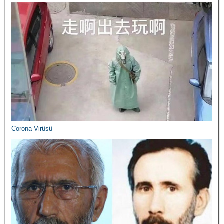
Corona Virüsü