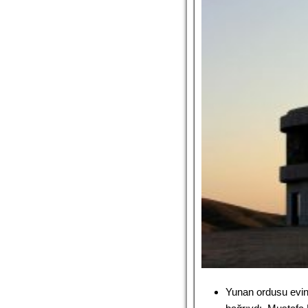
Yunan ordusu evin