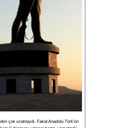
den çok uzaktaydı. Fakat Anadolu Türk’ün